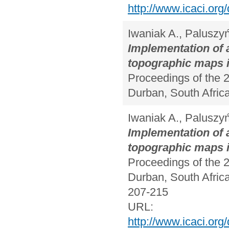
http://www.icaci.or
Iwaniak A., Paluszy
Implementation of a
topographic maps 
Proceedings of the 2
Durban, South Africa
Iwaniak A., Paluszy
Implementation of 
topographic maps 
Proceedings of the 2
Durban, South Africa
207-215
URL:
http://www.icaci.or