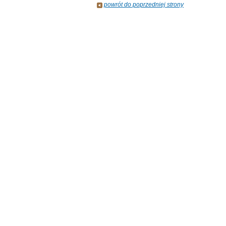
powrót do poprzedniej strony