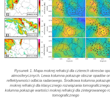
Rysunek 1. Mapa mokrej refrakcji dla czterech okresów o
atmosferycznych. Lewa kolumna pokazuje obszar opadów ora
reflektywności odbicia radarowego. Środkowa kolumna pokazuje
mokrej refrakcji dla klasycznego rozwiązania tomograficznego
kolumna pokazuje wartości mokrej refrakcji dla zintegrowanego r
tomograficznego