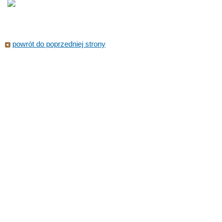
powrót do poprzedniej strony