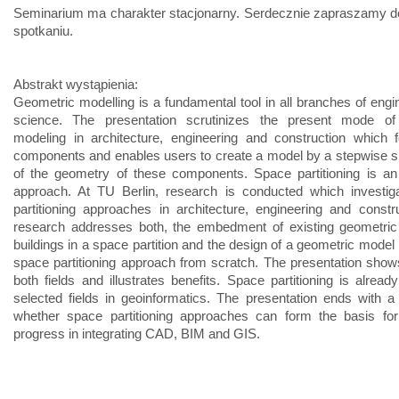
Seminarium ma charakter stacjonarny. Serdecznie zapraszamy d
spotkaniu.
Abstrakt wystąpienia:
Geometric modelling is a fundamental tool in all branches of engi
science. The presentation scrutinizes the present mode of
modeling in architecture, engineering and construction which
components and enables users to create a model by a stepwise sp
of the geometry of these components. Space partitioning is an 
approach. At TU Berlin, research is conducted which investig
partitioning approaches in architecture, engineering and constr
research addresses both, the embedment of existing geometric
buildings in a space partition and the design of a geometric model
space partitioning approach from scratch. The presentation shows
both fields and illustrates benefits. Space partitioning is alread
selected fields in geoinformatics. The presentation ends with a
whether space partitioning approaches can form the basis for 
progress in integrating CAD, BIM and GIS.