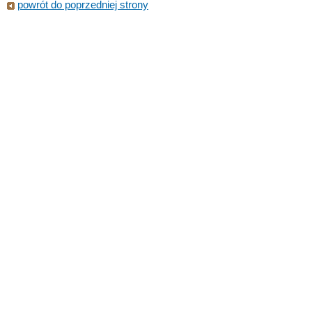
powrót do poprzedniej strony