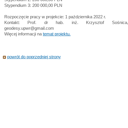
Stypendium 3: 200 000,00 PLN
Rozpoczęcie pracy w projekcie: 1 października 2022 r.
Kontakt: Prof. dr hab. inż. Krzysztof Sośnica,
geodesy.upwr@gmail.com
Więcej informacji na
temat projektu.
powrót do poprzedniej strony