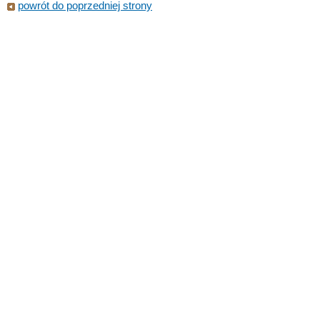
powrót do poprzedniej strony