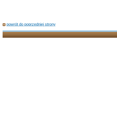
powrót do poprzedniej strony