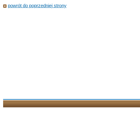
powrót do poprzedniej strony