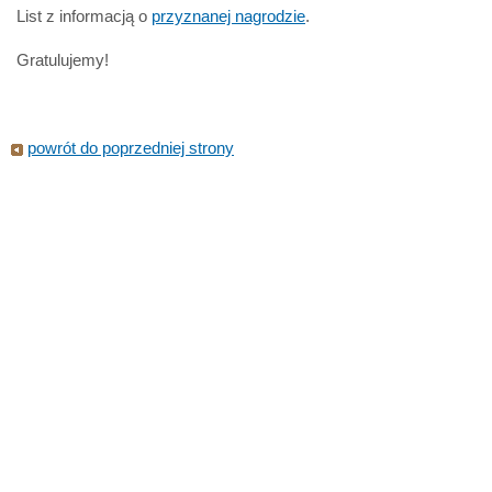
List z informacją o
przyznanej nagrodzie
.
Gratulujemy!
powrót do poprzedniej strony