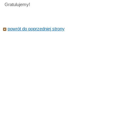
Gratulujemy!
powrót do poprzedniej strony