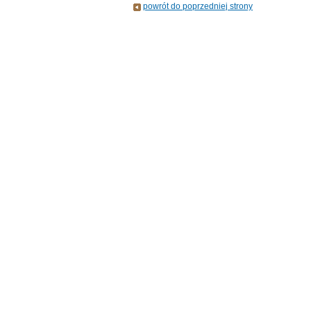
powrót do poprzedniej strony