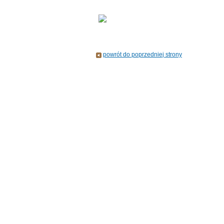
powrót do poprzedniej strony