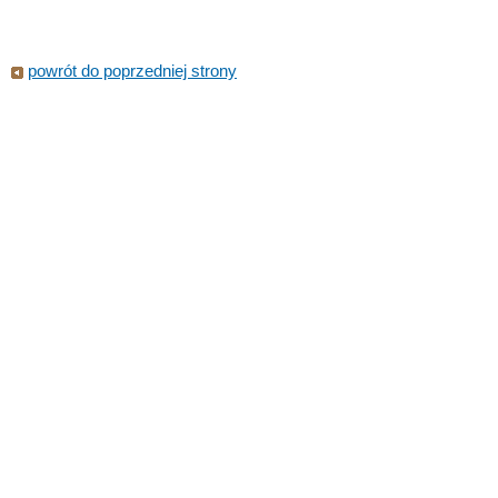
powrót do poprzedniej strony