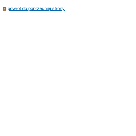
powrót do poprzedniej strony