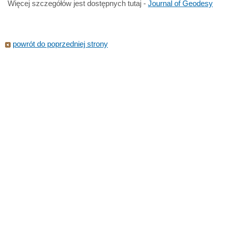
Więcej szczegółów jest dostępnych tutaj -
Journal of Geodesy
powrót do poprzedniej strony