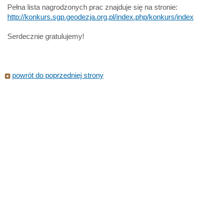
Pełna lista nagrodzonych prac znajduje się na stronie:
http://konkurs.sgp.geodezja.org.pl/index.php/konkurs/index
Serdecznie gratulujemy!
powrót do poprzedniej strony