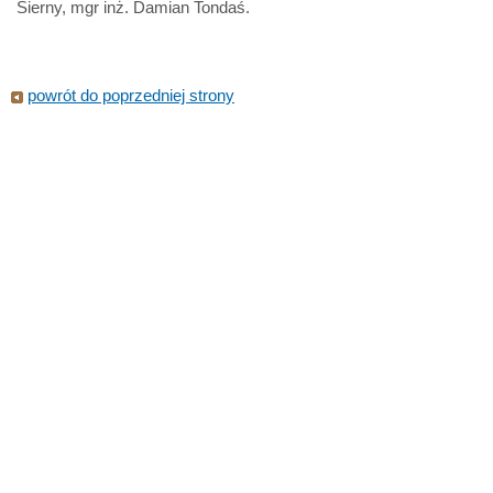
Sierny, mgr inż. Damian Tondaś.
powrót do poprzedniej strony