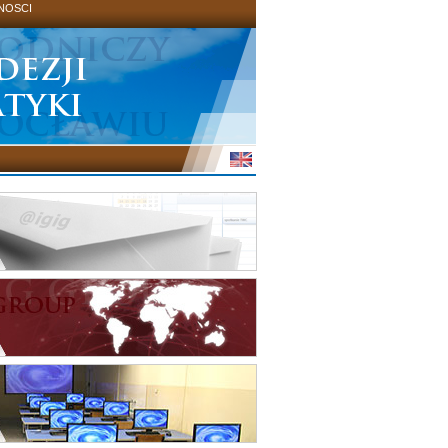
NOSCI