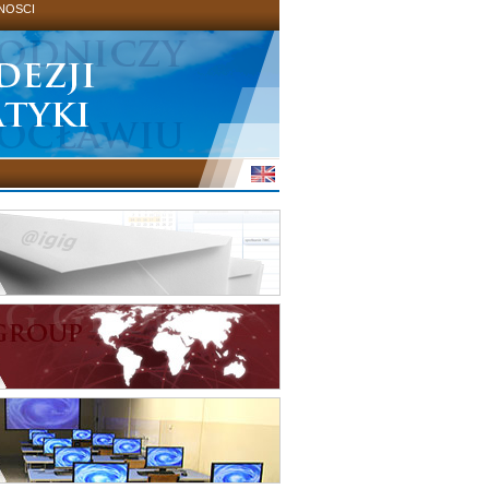
NOSCI