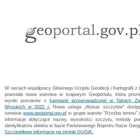
W ramach współpracy Głównego Urzędu Geodezji i Kartografii z
powstała nowa warstwa w krajowym Geoportalu, która prezen
wyniki pomiarów z
kampanii przeprowadzonej w Tatrach Za
Wysokich w 2022 r.
Nowa usługa „Wykaz szczytów” dostęp
serwisie
www.geoportal.gov.pl
w grupie warstw "Rzeźba terenu" i
informacje dotyczące nazwy, wysokości szczytu, metody po
identyfikatora obiektu w bazie Państwowego Rejestru Nazw Geog
Szczegółowe informacje na stronie GUGiK.