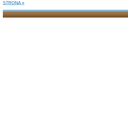
STRONA »