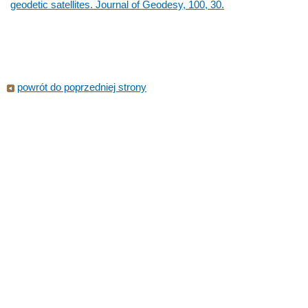
geodetic satellites. Journal of Geodesy, 100, 30.
powrót do poprzedniej strony