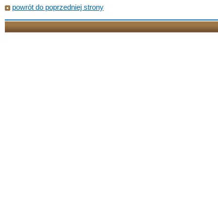
powrót do poprzedniej strony