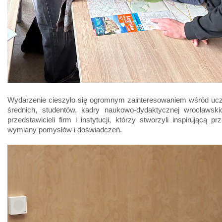
Wydarzenie cieszyło się ogromnym zainteresowaniem wśród ucz
średnich, studentów, kadry naukowo-dydaktycznej wrocławskic
przedstawicieli firm i instytucji, którzy stworzyli inspirującą pr
wymiany pomysłów i doświadczeń.