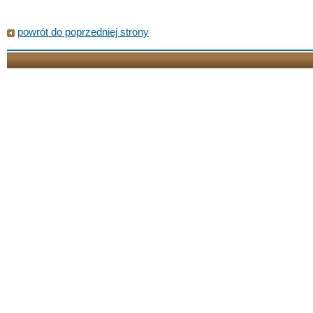
powrót do poprzedniej strony