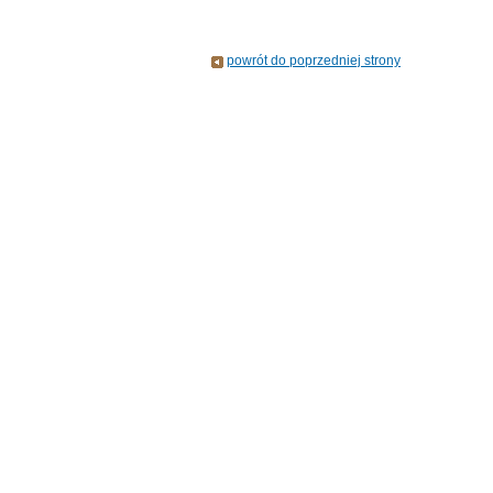
powrót do poprzedniej strony